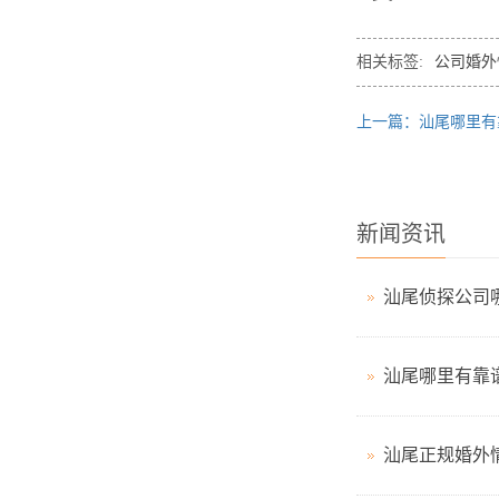
相关标签:
公司婚外
上一篇：汕尾哪里有
新闻资讯