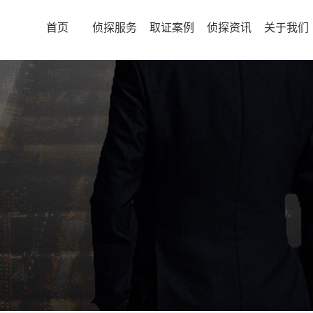
首页
侦探服务
取证案例
侦探资讯
关于我们