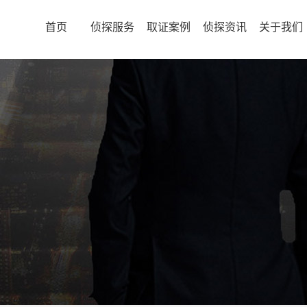
首页
侦探服务
取证案例
侦探资讯
关于我们